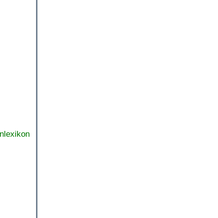
nlexikon