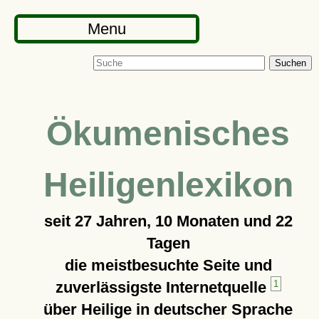
Menu
Suchen
Ökumenisches
Heiligenlexikon
seit
27 Jahren, 10 Monaten und 22
Tagen
die meistbesuchte Seite und
zuverlässigste Internetquelle
1
über Heilige in deutscher Sprache