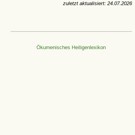
zuletzt aktualisiert:
24.07.2026
Ökumenisches Heiligenlexikon