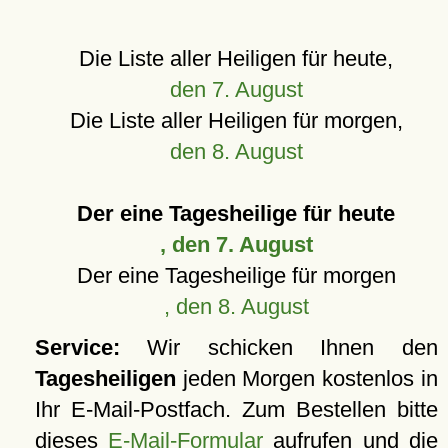
Die Liste aller Heiligen für heute,
den 7. August
Die Liste aller Heiligen für morgen,
den 8. August
Der eine Tagesheilige für heute
, den 7. August
Der eine Tagesheilige für morgen
, den 8. August
Service:
Wir schicken Ihnen den
Tagesheiligen
jeden Morgen kostenlos in
Ihr E-Mail-Postfach. Zum Bestellen bitte
dieses
E-Mail-Formular
aufrufen und die