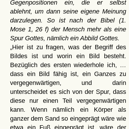
Gegenpositionen ein, die er selbst
ablehnt, um dann seine eigene Meinung
darzulegen. So ist nach der Bibel (1.
Mose 1, 26 f) der Mensch mehr als eine
Spur Gottes, nämlich ein Abbild Gottes.
Hier ist zu fragen, was der Begriff des
Bildes ist und worin ein Bild besteht.
Bezüglich des ersten wiederhole ich, …
dass ein Bild fähig ist, ein Ganzes zu
vergegenwärtigen, und darin
unterscheidet es sich von der Spur, dass
diese nur einen Teil vergegenwärtigen
kann. Wenn nämlich ein Körper als
ganzer dem Sand so eingeprägt wäre wie
etwa ein Fuß eingeprägt ist, wäre der