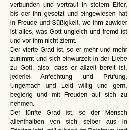
verbunden und vertraut in stetem Eifer,
bis der ihn gesetzt und eingewiesen hat
in Freude und Süßigkeit, wo ihm zuwider
ist alles, was Gott ungleich und fremd ist
und vor ihm nicht ziemt.
Der vierte Grad ist, so er mehr und mehr
zunimmt und sich einwurzelt in der Liebe
zu Gott, also, dass er allzeit bereit ist,
jederlei Anfechtung und Prüfung,
Ungemach und Leid willig und gern,
begierig und mit Freuden auf sich zu
nehmen.
Der fünfte Grad ist, so der Mensch
allenthalben von sich selber aus in