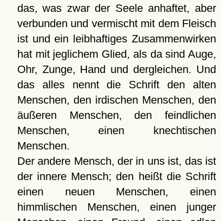
das, was zwar der Seele anhaftet, aber
verbunden und vermischt mit dem Fleisch
ist und ein leibhaftiges Zusam­menwirken
hat mit jeglichem Glied, als da sind Auge,
Ohr, Zunge, Hand und dergleichen. Und
das alles nennt die Schrift den alten
Menschen, den irdischen Menschen, den
äußeren Menschen, den feindlichen
Menschen, einen knechtischen
Menschen.
Der andere Mensch, der in uns ist, das ist
der innere Mensch; den heißt die Schrift
einen neuen Menschen, einen
himmlischen Menschen, einen junger