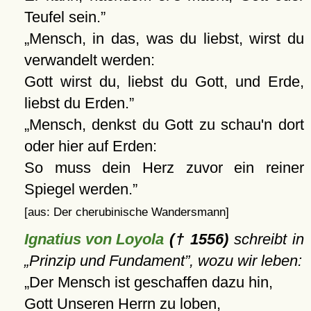
Teufel sein.
Mensch, in das, was du liebst, wirst du
verwandelt werden:
Gott wirst du, liebst du Gott, und Erde,
liebst du Erden.
Mensch, denkst du Gott zu schau'n dort
oder hier auf Erden:
So muss dein Herz zuvor ein reiner
Spiegel werden.
[aus: Der cherubinische Wandersmann]
Ignatius von Loyola
(† 1556)
schreibt in
Prinzip und Fundament
, wozu wir leben:
Der Mensch ist geschaffen dazu hin,
Gott Unseren Herrn zu loben,