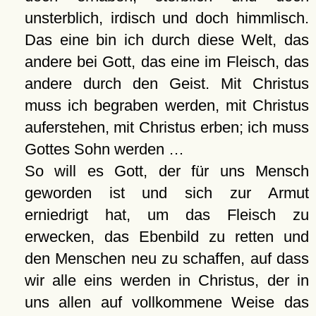
unsterblich, irdisch und doch himmlisch.
Das eine bin ich durch diese Welt, das
andere bei Gott, das eine im Fleisch, das
andere durch den Geist. Mit Christus
muss ich begraben werden, mit Christus
auferstehen, mit Christus erben; ich muss
Gottes Sohn werden …
So will es Gott, der für uns Mensch
geworden ist und sich zur Armut
erniedrigt hat, um das Fleisch zu
erwecken, das Ebenbild zu retten und
den Menschen neu zu schaffen, auf dass
wir alle eins werden in Christus, der in
uns allen auf vollkommene Weise das