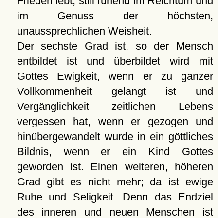
Frieden lebt, still ruhend im Reichtum und
im Genuss der höchsten,
unaussprechlichen Weisheit.
Der sechste Grad ist, so der Mensch
entbildet ist und überbildet wird mit
Gottes Ewigkeit, wenn er zu ganzer
Vollkommenheit gelangt ist und
Vergänglichkeit zeitlichen Lebens
vergessen hat, wenn er gezogen und
hinübergewandelt wurde in ein göttliches
Bildnis, wenn er ein Kind Gottes
geworden ist. Einen weiteren, höheren
Grad gibt es nicht mehr; da ist ewige
Ruhe und Seligkeit. Denn das Endziel
des inneren und neuen Menschen ist