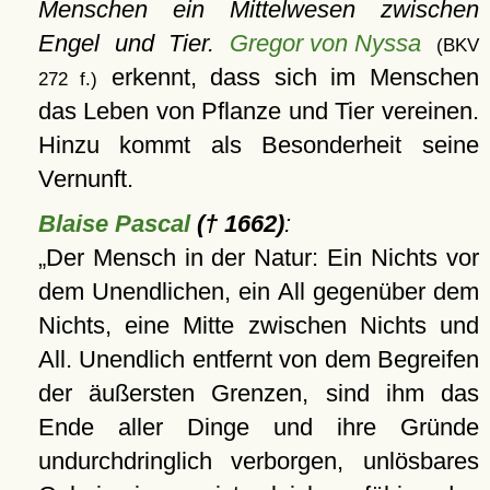
Menschen ein Mittelwesen zwischen
Engel und Tier.
Gregor von Nyssa
(BKV
erkennt, dass sich im Menschen
272 f.)
das Leben von Pflanze und Tier vereinen.
Hinzu kommt als Besonderheit seine
Vernunft.
Blaise Pascal
(† 1662)
:
Der Mensch in der Natur: Ein Nichts vor
dem Unendlichen, ein All gegenüber dem
Nichts, eine Mitte zwischen Nichts und
All. Unendlich entfernt von dem Begreifen
der äußersten Grenzen, sind ihm das
Ende aller Dinge und ihre Gründe
undurchdringlich verborgen, unlösbares