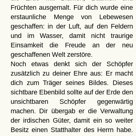
Früchten ausgemalt. Für dich wurde eine
erstaunliche Menge von Lebewesen
geschaffen: in der Luft, auf den Feldern
und im Wasser, damit nicht traurige
Einsamkeit die Freude an der neu
geschaffenen Welt zerstöre.
Noch etwas denkt sich der Schöpfer
zusätzlich zu deiner Ehre aus: Er macht
dich zum Träger seines Bildes. Dieses
sichtbare Ebenbild sollte auf der Erde den
unsichtbaren Schöpfer gegenwärtig
machen. Dir übergab er die Verwaltung
der irdischen Güter, damit ein so weiter
Besitz einen Statthalter des Herrn habe.