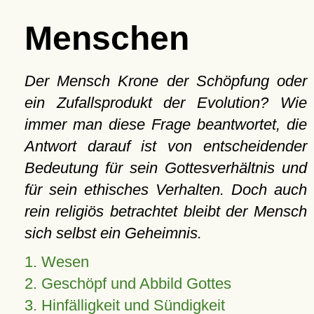
Menschen
Der Mensch Krone der Schöpfung oder
ein Zufallsprodukt der Evolution? Wie
immer man diese Frage beantwortet, die
Antwort darauf ist von entscheidender
Bedeutung für sein Gottesverhältnis und
für sein ethisches Verhalten. Doch auch
rein religiös betrachtet bleibt der Mensch
sich selbst ein Geheimnis.
1. Wesen
2. Geschöpf und Abbild Gottes
3. Hinfälligkeit und Sündigkeit