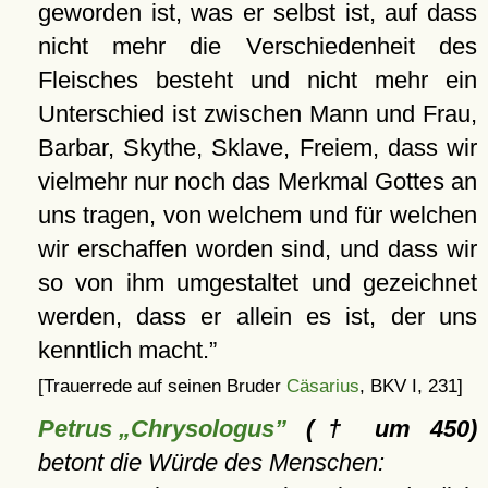
geworden ist, was er selbst ist, auf dass
nicht mehr die Verschiedenheit des
Fleisches besteht und nicht mehr ein
Unterschied ist zwischen Mann und Frau,
Barbar, Skythe, Sklave, Freiem, dass wir
vielmehr nur noch das Merkmal Gottes an
uns tragen, von welchem und für welchen
wir erschaffen worden sind, und dass wir
so von ihm umgestaltet und gezeichnet
werden, dass er allein es ist, der uns
kenntlich macht.
[Trauerrede auf seinen Bruder
Cäsarius
, BKV I, 231]
Petrus „Chrysologus”
(† um 450)
betont die Würde des Menschen: