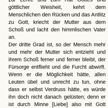
göttlicher Weisheit, kehrt dem
Menschlichen den Rücken und das Antlitz
zu Gott, kriecht der Mutter aus dem
Schoß und lacht den himmlischen Vater
an.
Der dritte Grad ist, so der Mensch mehr
und mehr der Mutter sich entzieht und
ihrem Schoß ferner und ferner bleibt, der
Fürsorge entflieht und die Furcht abwirft.
Wenn er die Möglichkeit hätte, allen
Leuten übel und unrecht zu tun, ohne
dass er selbst Verdruss hätte, es würde
ihn doch nicht danach gelüsten; denn er
ist durch Minne [Liebe] also mit Gott