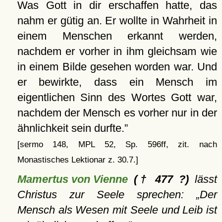
Was Gott in dir erschaffen hatte, das
nahm er gütig an. Er wollte in Wahrheit in
einem Menschen erkannt werden,
nachdem er vorher in ihm gleichsam wie
in einem Bilde gesehen worden war. Und
er bewirkte, dass ein Mensch im
eigentlichen Sinn des Wortes Gott war,
nachdem der Mensch es vorher nur in der
ähnlichkeit sein durfte.
[sermo 148, MPL 52, Sp. 596ff, zit. nach
Monastisches Lektionar z. 30.7.]
Mamertus von Vienne
(† 477 ?)
lässt
Christus zur Seele sprechen:
Der
Mensch als Wesen mit Seele und Leib ist