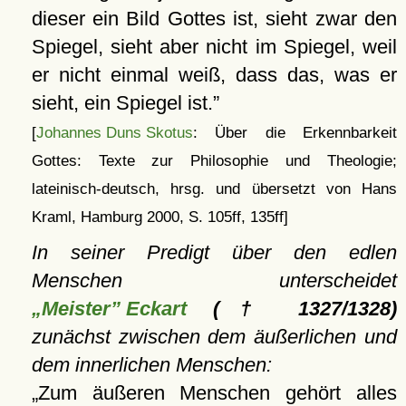
dieser ein Bild Gottes ist, sieht zwar den
Spiegel, sieht aber nicht im Spiegel, weil
er nicht einmal weiß, dass das, was er
sieht, ein Spiegel ist.
[
Johannes Duns Skotus
: Über die Erkennbarkeit
Gottes: Texte zur Philosophie und Theologie;
lateinisch-deutsch, hrsg. und übersetzt von Hans
Kraml, Hamburg 2000, S. 105ff, 135ff]
In seiner Predigt über den edlen
Menschen unterscheidet
„Meister” Eckart
(† 1327/1328)
zunächst zwischen dem äußerlichen und
dem innerlichen Menschen:
Zum äußeren Menschen gehört alles