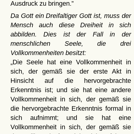
Ausdruck zu bringen.
Da Gott ein Dreifaltiger Gott ist, muss der
Mensch auch diese Dreiheit in sich
abbilden. Dies ist der Fall in der
menschlichen Seele, die drei
Vollkommenheiten besitzt:
Die Seele hat eine Vollkommenheit in
sich, der gemäß sie der erste Akt in
Hinsicht auf die hervorgebrachte
Erkenntnis ist; und sie hat eine andere
Vollkommenheit in sich, der gemäß sie
die hervorgebrachte Erkenntnis formal in
sich aufnimmt; und sie hat eine
Vollkommenheit in sich, der gemäß sie