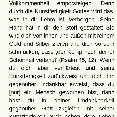
Vollkommenheit emporsteigen: Denn
durch die Kunstfertigkeit Gottes wird das,
was in dir Lehm ist, verborgen. Seine
Hand hat in dir den Stoff gestaltet: Sie
wird dich von innen und außen mit reinem
Gold und Silber zieren und dich so sehr
schmücken, dass
der König nach deiner
Schönheit verlangt
(Psalm 45, 12). Wenn
du dich aber verhärtest und seine
Kunstfertigkeit zurückweist und dich ihm
gegenüber undankbar erweist, dass du
[nur] ein Mensch geworden bist, dann
hast du in deiner Undankbarkeit
gegenüber Gott zugleich mit seiner
Kunstfertigkeit auch schon dein Leben