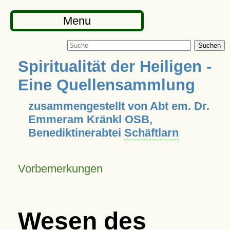
Menu
Suchen
Spiritualität der Heiligen -
Eine Quellensammlung
zusammengestellt von Abt em. Dr.
Emmeram Kränkl OSB,
Benediktinerabtei
Schäftlarn
Vorbemerkungen
Wesen des