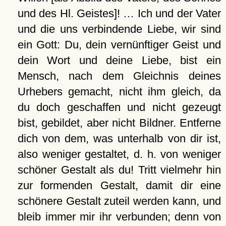
und des Hl. Geistes]! … Ich und der Vater
und die uns verbindende Liebe, wir sind
ein Gott: Du, dein vernünftiger Geist und
dein Wort und deine Liebe, bist ein
Mensch, nach dem Gleichnis deines
Urhebers gemacht, nicht ihm gleich, da
du doch geschaffen und nicht gezeugt
bist, gebildet, aber nicht Bildner. Entferne
dich von dem, was unterhalb von dir ist,
also weniger gestaltet, d. h. von weniger
schöner Gestalt als du! Tritt vielmehr hin
zur formenden Gestalt, damit dir eine
schönere Gestalt zuteil werden kann, und
bleib immer mir ihr verbunden; denn von