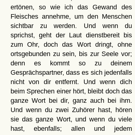
ertönen, so wie ich das Gewand des
Fleisches annehme, um den Menschen
sichtbar zu werden. Und wenn du
sprichst, geht der Laut dienstbereit bis
zum Ohr, doch das Wort dringt, ohne
ortsgebunden zu sein, bis zur Seele vor;
denn es kommt so zu deinem
Gesprächspartner, dass es sich jedenfalls
nicht von dir entfernt. Und wenn dich
beim Sprechen einer hört, bleibt doch das
ganze Wort bei dir, ganz auch bei ihm.
Und wenn du zwei Zuhörer hast, hören
sie das ganze Wort, und wenn du viele
hast, ebenfalls; allen und jedem