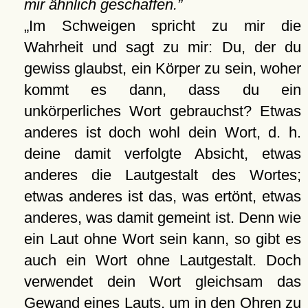
mir ähnlich geschaffen.
Im Schweigen spricht zu mir die
Wahrheit und sagt zu mir: Du, der du
gewiss glaubst, ein Körper zu sein, woher
kommt es dann, dass du ein
unkörperliches Wort gebrauchst? Etwas
anderes ist doch wohl dein Wort, d. h.
deine damit verfolgte Absicht, etwas
anderes die Lautgestalt des Wortes;
etwas anderes ist das, was ertönt, etwas
anderes, was damit gemeint ist. Denn wie
ein Laut ohne Wort sein kann, so gibt es
auch ein Wort ohne Lautgestalt. Doch
verwendet dein Wort gleichsam das
Gewand eines Lauts, um in den Ohren zu