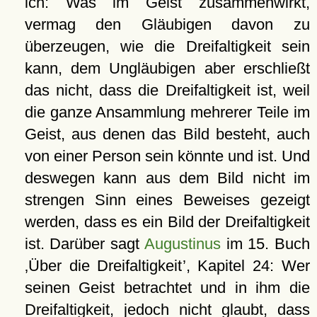
ich: Was im Geist zusammenwirkt,
vermag den Gläubigen davon zu
überzeugen, wie die Dreifaltigkeit sein
kann, dem Ungläubigen aber erschließt
das nicht, dass die Dreifaltigkeit ist, weil
die ganze Ansammlung mehrerer Teile im
Geist, aus denen das Bild besteht, auch
von einer Person sein könnte und ist. Und
deswegen kann aus dem Bild nicht im
strengen Sinn eines Beweises gezeigt
werden, dass es ein Bild der Dreifaltigkeit
ist. Darüber sagt
Augustinus
im 15. Buch
Über die Dreifaltigkeit
, Kapitel 24: Wer
seinen Geist betrachtet und in ihm die
Dreifaltigkeit, jedoch nicht glaubt, dass