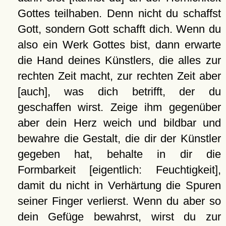
Gottes teilhaben. Denn nicht du schaffst
Gott, sondern Gott schafft dich. Wenn du
also ein Werk Gottes bist, dann erwarte
die Hand deines Künstlers, die alles zur
rechten Zeit macht, zur rechten Zeit aber
[auch], was dich betrifft, der du
geschaffen wirst. Zeige ihm gegenüber
aber dein Herz weich und bildbar und
bewahre die Gestalt, die dir der Künstler
gegeben hat, behalte in dir die
Formbarkeit [eigentlich: Feuchtigkeit],
damit du nicht in Verhärtung die Spuren
seiner Finger verlierst. Wenn du aber so
dein Gefüge bewahrst, wirst du zur