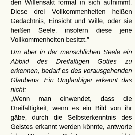
den Willensakt formal in sich aufnimmt.
Diese drei Vollkommenheiten heißen
Gedächtnis, Einsicht und Wille, oder sie
heißen Seele, insofern diese jene
Vollkommenheiten besitzt.
Um aber in der menschlichen Seele ein
Abbild des Dreifaltigen Gottes zu
erkennen, bedarf es des vorausgehenden
Glaubens. Ein Ungläubiger erkennt das
nicht:
Wenn man einwendet, dass die
Dreifaltigkeit, wenn es ein Bild von ihr
gäbe, durch die Selbsterkenntnis des
Geistes erkannt werden könnte, antworte