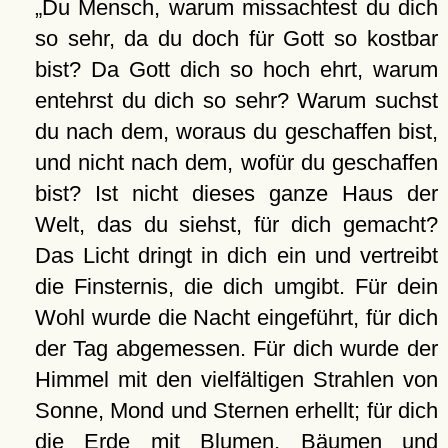
Du Mensch, warum missachtest du dich
so sehr, da du doch für Gott so kostbar
bist? Da Gott dich so hoch ehrt, warum
entehrst du dich so sehr? Warum suchst
du nach dem, woraus du geschaffen bist,
und nicht nach dem, wofür du geschaffen
bist? Ist nicht dieses ganze Haus der
Welt, das du siehst, für dich gemacht?
Das Licht dringt in dich ein und vertreibt
die Finsternis, die dich umgibt. Für dein
Wohl wurde die Nacht eingeführt, für dich
der Tag abgemessen. Für dich wurde der
Himmel mit den vielfältigen Strahlen von
Sonne, Mond und Sternen erhellt; für dich
die Erde mit Blumen, Bäumen und