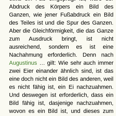
Abdruck des Körpers ein Bild des
Ganzen, wie jener Fußabdruck ein Bild
des Teiles ist und die Spur des Ganzen.
Aber die Gleichförmigkeit, die das Ganze
zum Ausdruck bringt, ist nicht
ausreichend, sondern es ist eine
Nachahmung erforderlich. Denn nach
Augustinus
… gilt: Wie sehr auch immer
zwei Eier einander ähnlich sind, ist das
eine doch nicht ein Bild des anderen, weil
es nicht fähig ist, ein Ei nachzuahmen.
Und deswegen ist erforderlich, dass ein
Bild fähig ist, dasjenige nachzuahmen,
wovon es ein Bild ist, und dieses zum