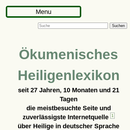
Menu
Suchen
Ökumenisches
Heiligenlexikon
seit
27 Jahren, 10 Monaten und 21
Tagen
die meistbesuchte Seite und
zuverlässigste Internetquelle
1
über Heilige in deutscher Sprache