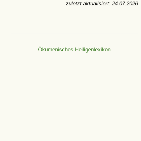
zuletzt aktualisiert:
24.07.2026
Ökumenisches Heiligenlexikon