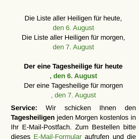
Die Liste aller Heiligen für heute,
den 6. August
Die Liste aller Heiligen für morgen,
den 7. August
Der eine Tagesheilige für heute
, den 6. August
Der eine Tagesheilige für morgen
, den 7. August
Service:
Wir schicken Ihnen den
Tagesheiligen
jeden Morgen kostenlos in
Ihr E-Mail-Postfach. Zum Bestellen bitte
dieses
E-Mail-Formular
aufrufen und die