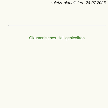
zuletzt aktualisiert:
24.07.2026
Ökumenisches Heiligenlexikon