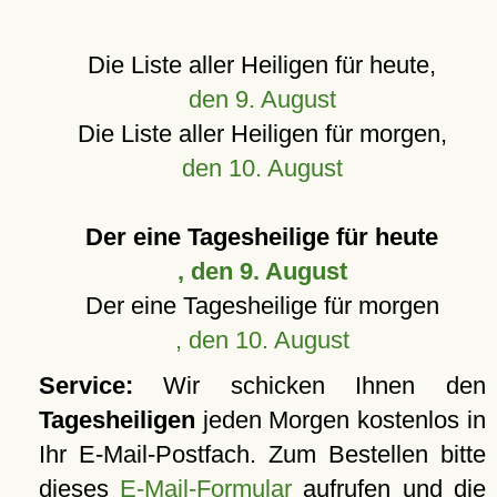
Die Liste aller Heiligen für heute,
den 9. August
Die Liste aller Heiligen für morgen,
den 10. August
Der eine Tagesheilige für heute
, den 9. August
Der eine Tagesheilige für morgen
, den 10. August
Service:
Wir schicken Ihnen den
Tagesheiligen
jeden Morgen kostenlos in
Ihr E-Mail-Postfach. Zum Bestellen bitte
dieses
E-Mail-Formular
aufrufen und die