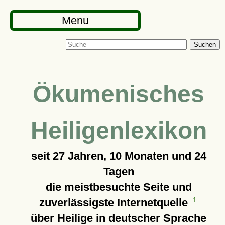
Menu
Suchen
Ökumenisches
Heiligenlexikon
seit
27 Jahren, 10 Monaten und 24
Tagen
die meistbesuchte Seite und
zuverlässigste Internetquelle
1
über Heilige in deutscher Sprache