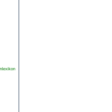
nlexikon