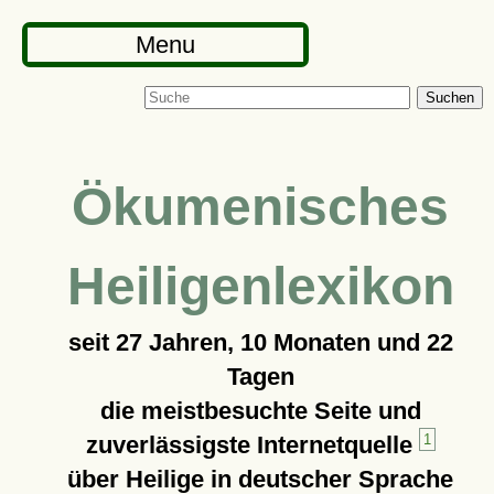
Menu
Suchen
Ökumenisches
Heiligenlexikon
seit
27 Jahren, 10 Monaten und 22
Tagen
die meistbesuchte Seite und
zuverlässigste Internetquelle
1
über Heilige in deutscher Sprache