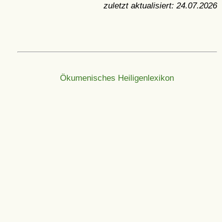
zuletzt aktualisiert:
24.07.2026
Ökumenisches Heiligenlexikon