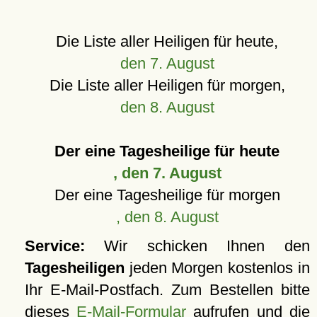
Die Liste aller Heiligen für heute,
den 7. August
Die Liste aller Heiligen für morgen,
den 8. August
Der eine Tagesheilige für heute
, den 7. August
Der eine Tagesheilige für morgen
, den 8. August
Service:
Wir schicken Ihnen den
Tagesheiligen
jeden Morgen kostenlos in
Ihr E-Mail-Postfach. Zum Bestellen bitte
dieses
E-Mail-Formular
aufrufen und die