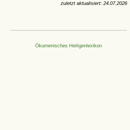
zuletzt aktualisiert:
24.07.2026
Ökumenisches Heiligenlexikon