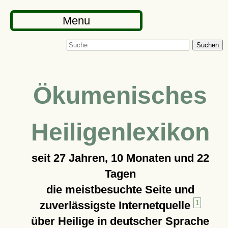
Menu
Suchen
Ökumenisches
Heiligenlexikon
seit
27 Jahren, 10 Monaten und 22
Tagen
die meistbesuchte Seite und
zuverlässigste Internetquelle
1
über Heilige in deutscher Sprache