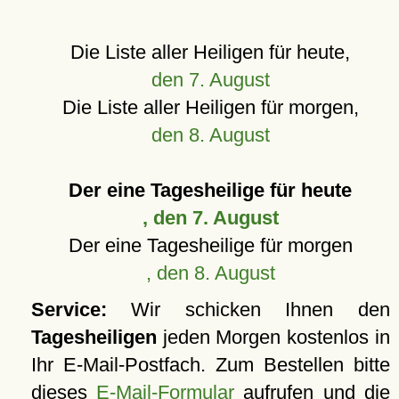
Die Liste aller Heiligen für heute,
den 7. August
Die Liste aller Heiligen für morgen,
den 8. August
Der eine Tagesheilige für heute
, den 7. August
Der eine Tagesheilige für morgen
, den 8. August
Service:
Wir schicken Ihnen den
Tagesheiligen
jeden Morgen kostenlos in
Ihr E-Mail-Postfach. Zum Bestellen bitte
dieses
E-Mail-Formular
aufrufen und die