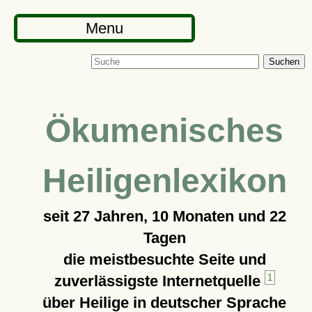
Menu
Suchen
Ökumenisches
Heiligenlexikon
seit
27 Jahren, 10 Monaten und 22
Tagen
die meistbesuchte Seite und
zuverlässigste Internetquelle
1
über Heilige in deutscher Sprache