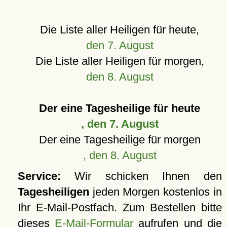
Die Liste aller Heiligen für heute,
den 7. August
Die Liste aller Heiligen für morgen,
den 8. August
Der eine Tagesheilige für heute
, den 7. August
Der eine Tagesheilige für morgen
, den 8. August
Service:
Wir schicken Ihnen den
Tagesheiligen
jeden Morgen kostenlos in
Ihr E-Mail-Postfach. Zum Bestellen bitte
dieses
E-Mail-Formular
aufrufen und die