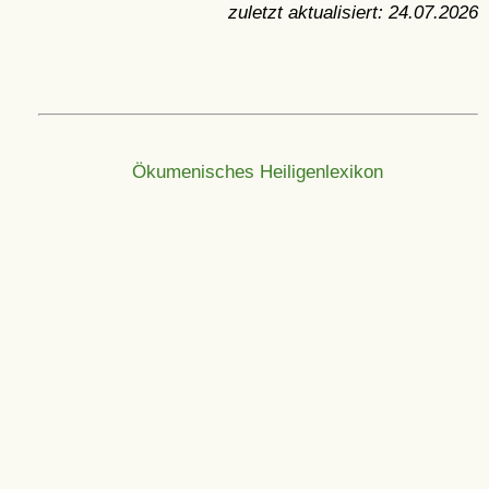
zuletzt aktualisiert:
24.07.2026
Ökumenisches Heiligenlexikon