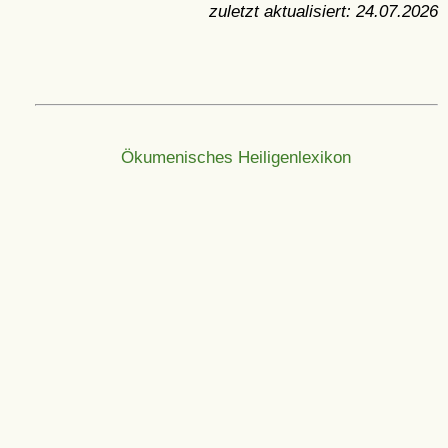
zuletzt aktualisiert:
24.07.2026
Ökumenisches Heiligenlexikon