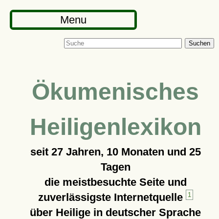
Menu
Suchen
Ökumenisches
Heiligenlexikon
seit
27 Jahren, 10 Monaten und 25
Tagen
die meistbesuchte Seite und
zuverlässigste Internetquelle
1
über Heilige in deutscher Sprache