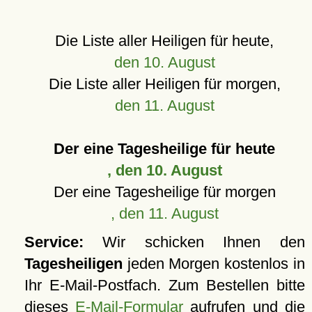
Die Liste aller Heiligen für heute,
den 10. August
Die Liste aller Heiligen für morgen,
den 11. August
Der eine Tagesheilige für heute
, den 10. August
Der eine Tagesheilige für morgen
, den 11. August
Service:
Wir schicken Ihnen den
Tagesheiligen
jeden Morgen kostenlos in
Ihr E-Mail-Postfach. Zum Bestellen bitte
dieses
E-Mail-Formular
aufrufen und die