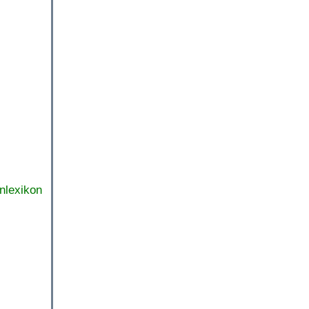
nlexikon