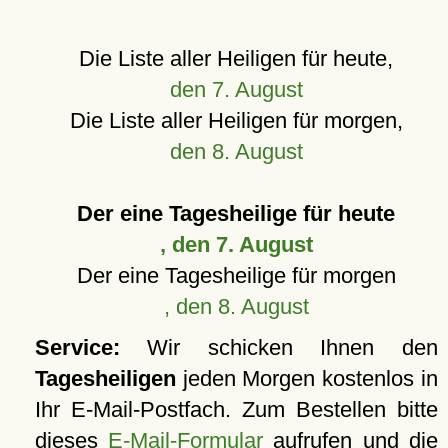
Die Liste aller Heiligen für heute,
den 7. August
Die Liste aller Heiligen für morgen,
den 8. August
Der eine Tagesheilige für heute
, den 7. August
Der eine Tagesheilige für morgen
, den 8. August
Service:
Wir schicken Ihnen den
Tagesheiligen
jeden Morgen kostenlos in
Ihr E-Mail-Postfach. Zum Bestellen bitte
dieses
E-Mail-Formular
aufrufen und die