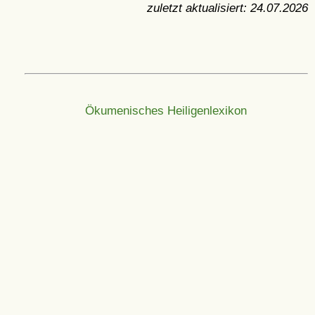
zuletzt aktualisiert:
24.07.2026
Ökumenisches Heiligenlexikon