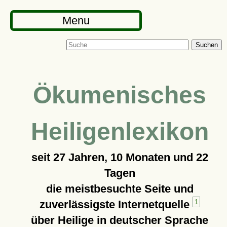
Menu
Suchen
Ökumenisches
Heiligenlexikon
seit
27 Jahren, 10 Monaten und 22
Tagen
die meistbesuchte Seite und
zuverlässigste Internetquelle
1
über Heilige in deutscher Sprache