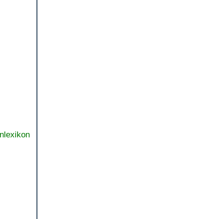
nlexikon