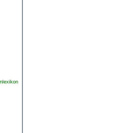
nlexikon