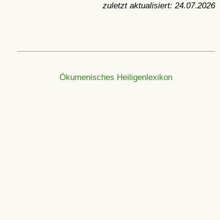
zuletzt aktualisiert:
24.07.2026
Ökumenisches Heiligenlexikon