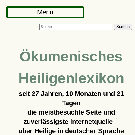
Menu
Suchen
Ökumenisches
Heiligenlexikon
seit
27 Jahren, 10 Monaten und 21
Tagen
die meistbesuchte Seite und
zuverlässigste Internetquelle
1
über Heilige in deutscher Sprache