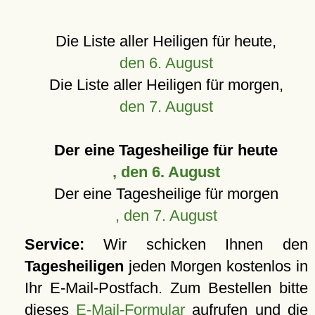
Die Liste aller Heiligen für heute,
den 6. August
Die Liste aller Heiligen für morgen,
den 7. August
Der eine Tagesheilige für heute
, den 6. August
Der eine Tagesheilige für morgen
, den 7. August
Service:
Wir schicken Ihnen den
Tagesheiligen
jeden Morgen kostenlos in
Ihr E-Mail-Postfach. Zum Bestellen bitte
dieses
E-Mail-Formular
aufrufen und die