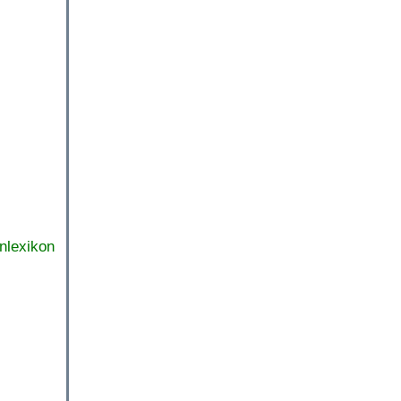
nlexikon