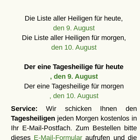
Die Liste aller Heiligen für heute,
den 9. August
Die Liste aller Heiligen für morgen,
den 10. August
Der eine Tagesheilige für heute
, den 9. August
Der eine Tagesheilige für morgen
, den 10. August
Service:
Wir schicken Ihnen den
Tagesheiligen
jeden Morgen kostenlos in
Ihr E-Mail-Postfach. Zum Bestellen bitte
dieses
E-Mail-Formular
aufrufen und die