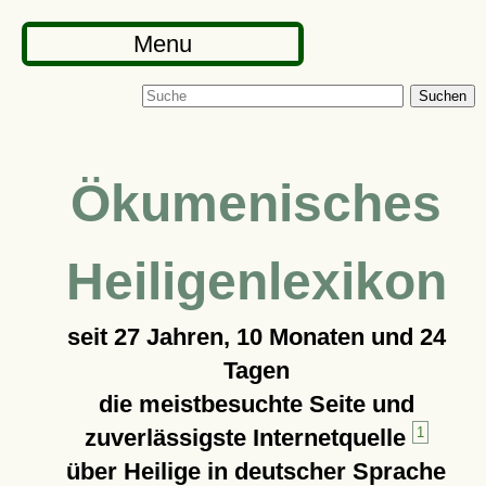
Menu
Suchen
Ökumenisches
Heiligenlexikon
seit
27 Jahren, 10 Monaten und 24
Tagen
die meistbesuchte Seite und
zuverlässigste Internetquelle
1
über Heilige in deutscher Sprache