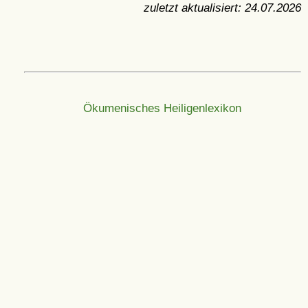
zuletzt aktualisiert:
24.07.2026
Ökumenisches Heiligenlexikon