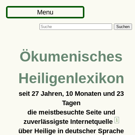
Menu
Suchen
Ökumenisches
Heiligenlexikon
seit
27 Jahren, 10 Monaten und 23
Tagen
die meistbesuchte Seite und
zuverlässigste Internetquelle
1
über Heilige in deutscher Sprache