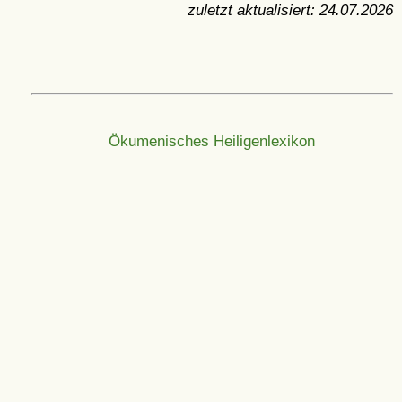
zuletzt aktualisiert:
24.07.2026
Ökumenisches Heiligenlexikon