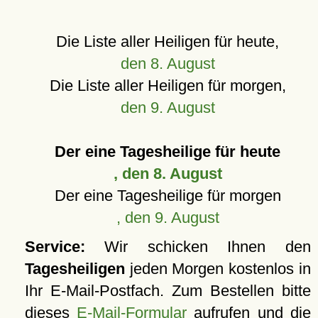
Die Liste aller Heiligen für heute,
den 8. August
Die Liste aller Heiligen für morgen,
den 9. August
Der eine Tagesheilige für heute
, den 8. August
Der eine Tagesheilige für morgen
, den 9. August
Service:
Wir schicken Ihnen den
Tagesheiligen
jeden Morgen kostenlos in
Ihr E-Mail-Postfach. Zum Bestellen bitte
dieses
E-Mail-Formular
aufrufen und die