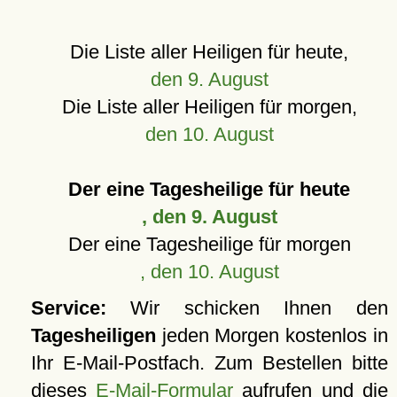
Die Liste aller Heiligen für heute,
den 9. August
Die Liste aller Heiligen für morgen,
den 10. August
Der eine Tagesheilige für heute
, den 9. August
Der eine Tagesheilige für morgen
, den 10. August
Service:
Wir schicken Ihnen den
Tagesheiligen
jeden Morgen kostenlos in
Ihr E-Mail-Postfach. Zum Bestellen bitte
dieses
E-Mail-Formular
aufrufen und die