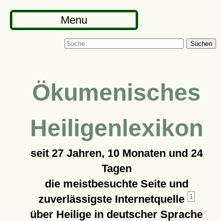
Menu
Suchen
Ökumenisches
Heiligenlexikon
seit
27 Jahren, 10 Monaten und 24
Tagen
die meistbesuchte Seite und
zuverlässigste Internetquelle
1
über Heilige in deutscher Sprache