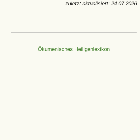
zuletzt aktualisiert:
24.07.2026
Ökumenisches Heiligenlexikon