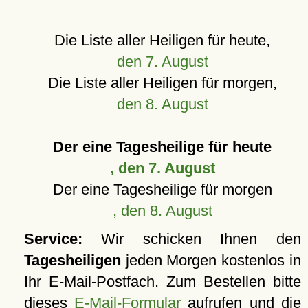
Die Liste aller Heiligen für heute,
den 7. August
Die Liste aller Heiligen für morgen,
den 8. August
Der eine Tagesheilige für heute
, den 7. August
Der eine Tagesheilige für morgen
, den 8. August
Service:
Wir schicken Ihnen den
Tagesheiligen
jeden Morgen kostenlos in
Ihr E-Mail-Postfach. Zum Bestellen bitte
dieses
E-Mail-Formular
aufrufen und die