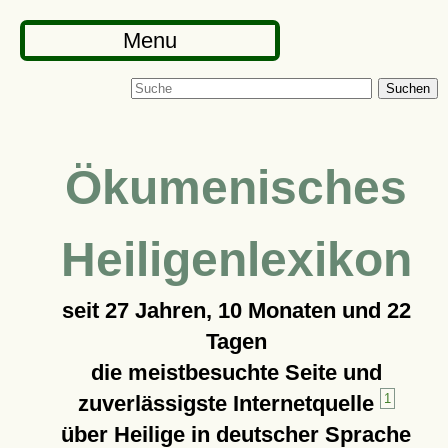
Menu
Suchen
Ökumenisches
Heiligenlexikon
seit
27 Jahren, 10 Monaten und 22
Tagen
die meistbesuchte Seite und
zuverlässigste Internetquelle
1
über Heilige in deutscher Sprache