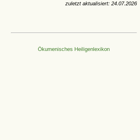
zuletzt aktualisiert:
24.07.2026
Ökumenisches Heiligenlexikon