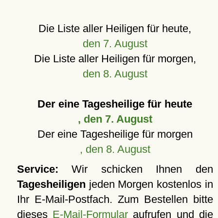
Die Liste aller Heiligen für heute,
den 7. August
Die Liste aller Heiligen für morgen,
den 8. August
Der eine Tagesheilige für heute
, den 7. August
Der eine Tagesheilige für morgen
, den 8. August
Service:
Wir schicken Ihnen den
Tagesheiligen
jeden Morgen kostenlos in
Ihr E-Mail-Postfach. Zum Bestellen bitte
dieses
E-Mail-Formular
aufrufen und die