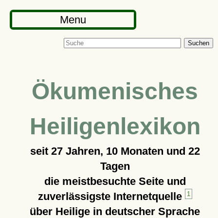
Menu
Suchen
Ökumenisches
Heiligenlexikon
seit
27 Jahren, 10 Monaten und 22
Tagen
die meistbesuchte Seite und
zuverlässigste Internetquelle
1
über Heilige in deutscher Sprache