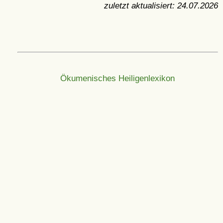
zuletzt aktualisiert:
24.07.2026
Ökumenisches Heiligenlexikon