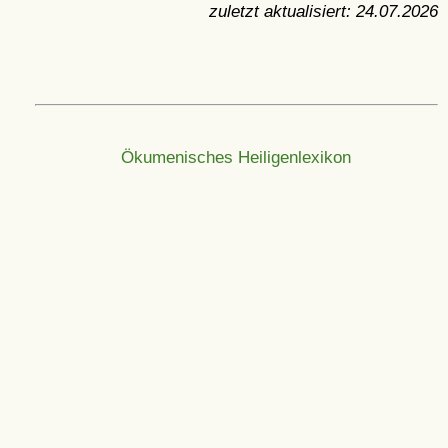
zuletzt aktualisiert:
24.07.2026
Ökumenisches Heiligenlexikon