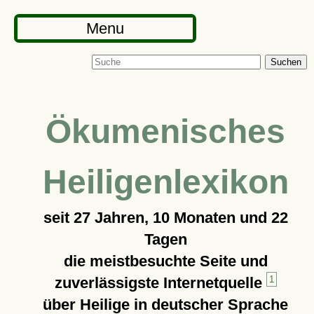
Menu
Suchen
Ökumenisches
Heiligenlexikon
seit
27 Jahren, 10 Monaten und 22
Tagen
die meistbesuchte Seite und
zuverlässigste Internetquelle
1
über Heilige in deutscher Sprache