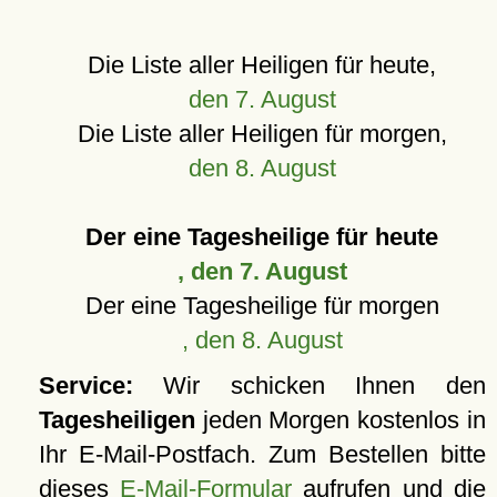
Die Liste aller Heiligen für heute,
den 7. August
Die Liste aller Heiligen für morgen,
den 8. August
Der eine Tagesheilige für heute
, den 7. August
Der eine Tagesheilige für morgen
, den 8. August
Service:
Wir schicken Ihnen den
Tagesheiligen
jeden Morgen kostenlos in
Ihr E-Mail-Postfach. Zum Bestellen bitte
dieses
E-Mail-Formular
aufrufen und die