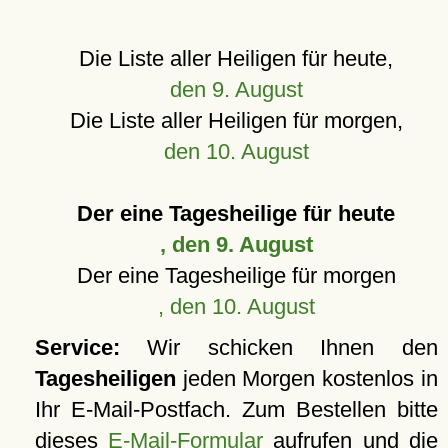
Die Liste aller Heiligen für heute,
den 9. August
Die Liste aller Heiligen für morgen,
den 10. August
Der eine Tagesheilige für heute
, den 9. August
Der eine Tagesheilige für morgen
, den 10. August
Service:
Wir schicken Ihnen den
Tagesheiligen
jeden Morgen kostenlos in
Ihr E-Mail-Postfach. Zum Bestellen bitte
dieses
E-Mail-Formular
aufrufen und die