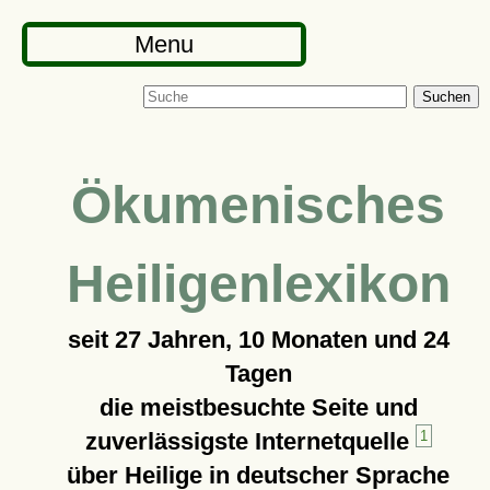
Menu
Suchen
Ökumenisches
Heiligenlexikon
seit
27 Jahren, 10 Monaten und 24
Tagen
die meistbesuchte Seite und
zuverlässigste Internetquelle
1
über Heilige in deutscher Sprache