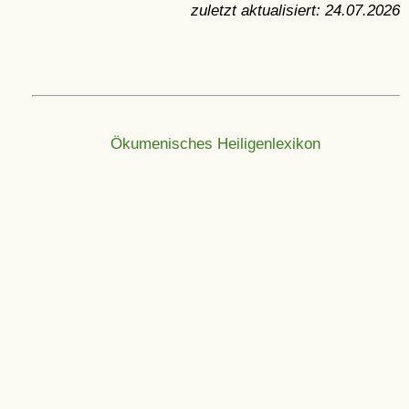
zuletzt aktualisiert:
24.07.2026
Ökumenisches Heiligenlexikon