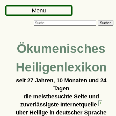
Menu
Suchen
Ökumenisches
Heiligenlexikon
seit
27 Jahren, 10 Monaten und 24
Tagen
die meistbesuchte Seite und
zuverlässigste Internetquelle
1
über Heilige in deutscher Sprache