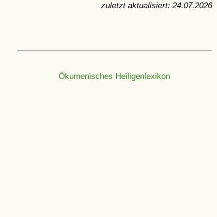
zuletzt aktualisiert:
24.07.2026
Ökumenisches Heiligenlexikon