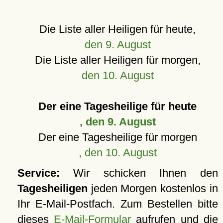
Die Liste aller Heiligen für heute,
den 9. August
Die Liste aller Heiligen für morgen,
den 10. August
Der eine Tagesheilige für heute
, den 9. August
Der eine Tagesheilige für morgen
, den 10. August
Service:
Wir schicken Ihnen den
Tagesheiligen
jeden Morgen kostenlos in
Ihr E-Mail-Postfach. Zum Bestellen bitte
dieses
E-Mail-Formular
aufrufen und die