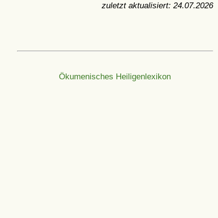
zuletzt aktualisiert:
24.07.2026
Ökumenisches Heiligenlexikon