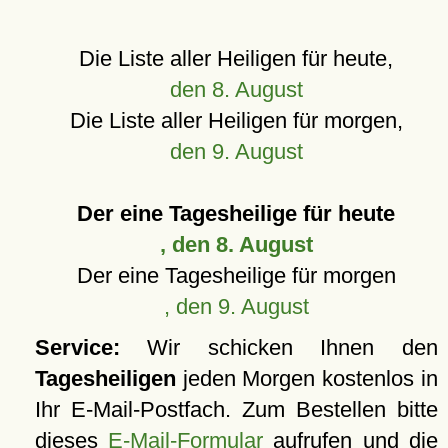
Die Liste aller Heiligen für heute,
den 8. August
Die Liste aller Heiligen für morgen,
den 9. August
Der eine Tagesheilige für heute
, den 8. August
Der eine Tagesheilige für morgen
, den 9. August
Service:
Wir schicken Ihnen den
Tagesheiligen
jeden Morgen kostenlos in
Ihr E-Mail-Postfach. Zum Bestellen bitte
dieses
E-Mail-Formular
aufrufen und die