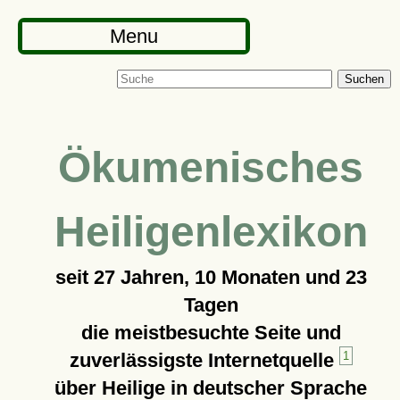
Menu
Suchen
Ökumenisches
Heiligenlexikon
seit
27 Jahren, 10 Monaten und 23
Tagen
die meistbesuchte Seite und
zuverlässigste Internetquelle
1
über Heilige in deutscher Sprache