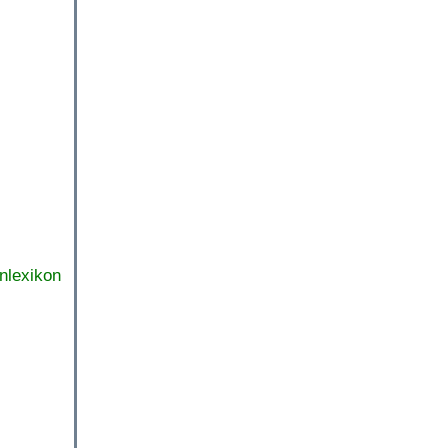
nlexikon