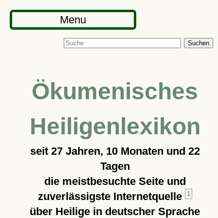
Menu
Suchen
Ökumenisches
Heiligenlexikon
seit
27 Jahren, 10 Monaten und 22
Tagen
die meistbesuchte Seite und
zuverlässigste Internetquelle
1
über Heilige in deutscher Sprache