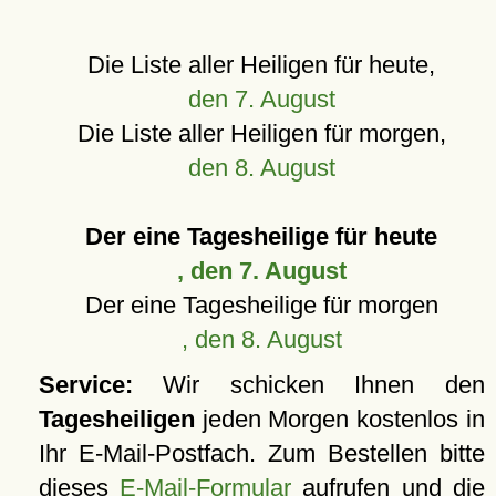
Die Liste aller Heiligen für heute,
den 7. August
Die Liste aller Heiligen für morgen,
den 8. August
Der eine Tagesheilige für heute
, den 7. August
Der eine Tagesheilige für morgen
, den 8. August
Service:
Wir schicken Ihnen den
Tagesheiligen
jeden Morgen kostenlos in
Ihr E-Mail-Postfach. Zum Bestellen bitte
dieses
E-Mail-Formular
aufrufen und die