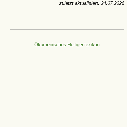
zuletzt aktualisiert:
24.07.2026
Ökumenisches Heiligenlexikon