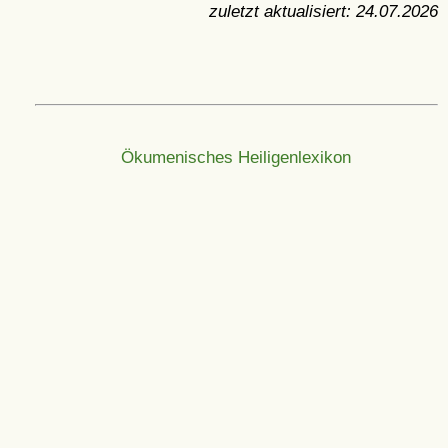
zuletzt aktualisiert:
24.07.2026
Ökumenisches Heiligenlexikon