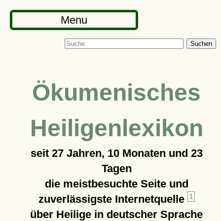
Menu
Suchen
Ökumenisches
Heiligenlexikon
seit
27 Jahren, 10 Monaten und 23
Tagen
die meistbesuchte Seite und
zuverlässigste Internetquelle
1
über Heilige in deutscher Sprache