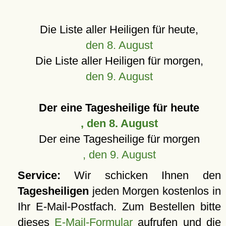
Die Liste aller Heiligen für heute,
den 8. August
Die Liste aller Heiligen für morgen,
den 9. August
Der eine Tagesheilige für heute
, den 8. August
Der eine Tagesheilige für morgen
, den 9. August
Service:
Wir schicken Ihnen den
Tagesheiligen
jeden Morgen kostenlos in
Ihr E-Mail-Postfach. Zum Bestellen bitte
dieses
E-Mail-Formular
aufrufen und die