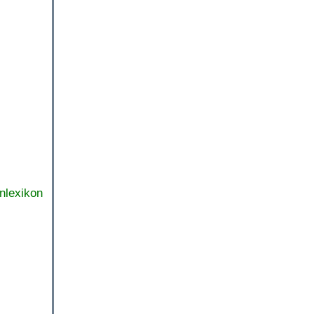
nlexikon