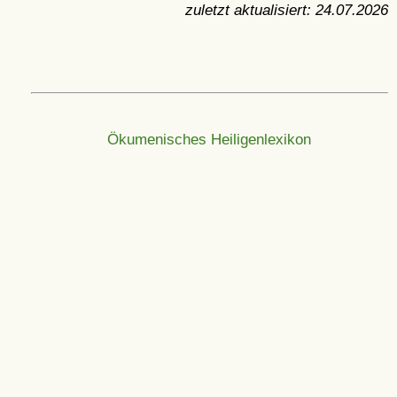
zuletzt aktualisiert:
24.07.2026
Ökumenisches Heiligenlexikon