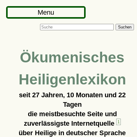
Menu
Suchen
Ökumenisches
Heiligenlexikon
seit
27 Jahren, 10 Monaten und 22
Tagen
die meistbesuchte Seite und
zuverlässigste Internetquelle
1
über Heilige in deutscher Sprache