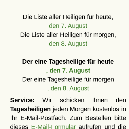
Die Liste aller Heiligen für heute,
den 7. August
Die Liste aller Heiligen für morgen,
den 8. August
Der eine Tagesheilige für heute
, den 7. August
Der eine Tagesheilige für morgen
, den 8. August
Service:
Wir schicken Ihnen den
Tagesheiligen
jeden Morgen kostenlos in
Ihr E-Mail-Postfach. Zum Bestellen bitte
dieses
E-Mail-Formular
aufrufen und die