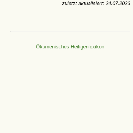
zuletzt aktualisiert:
24.07.2026
Ökumenisches Heiligenlexikon