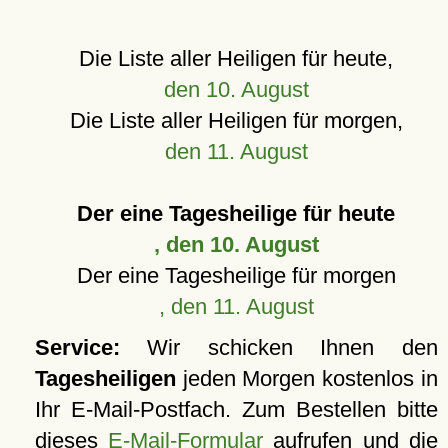
Die Liste aller Heiligen für heute,
den 10. August
Die Liste aller Heiligen für morgen,
den 11. August
Der eine Tagesheilige für heute
, den 10. August
Der eine Tagesheilige für morgen
, den 11. August
Service:
Wir schicken Ihnen den
Tagesheiligen
jeden Morgen kostenlos in
Ihr E-Mail-Postfach. Zum Bestellen bitte
dieses
E-Mail-Formular
aufrufen und die