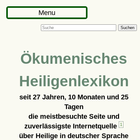
Menu
Suchen
Ökumenisches
Heiligenlexikon
seit
27 Jahren, 10 Monaten und 25
Tagen
die meistbesuchte Seite und
zuverlässigste Internetquelle
1
über Heilige in deutscher Sprache