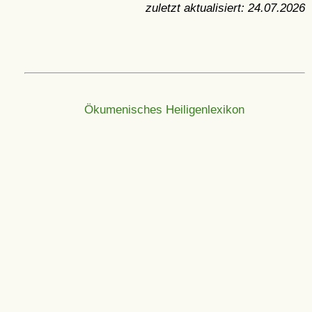
zuletzt aktualisiert:
24.07.2026
Ökumenisches Heiligenlexikon