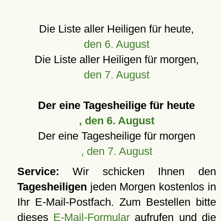
Die Liste aller Heiligen für heute,
den 6. August
Die Liste aller Heiligen für morgen,
den 7. August
Der eine Tagesheilige für heute
, den 6. August
Der eine Tagesheilige für morgen
, den 7. August
Service:
Wir schicken Ihnen den
Tagesheiligen
jeden Morgen kostenlos in
Ihr E-Mail-Postfach. Zum Bestellen bitte
dieses
E-Mail-Formular
aufrufen und die