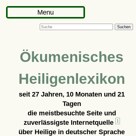
Menu
Suchen
Ökumenisches
Heiligenlexikon
seit
27 Jahren, 10 Monaten und 21
Tagen
die meistbesuchte Seite und
zuverlässigste Internetquelle
1
über Heilige in deutscher Sprache