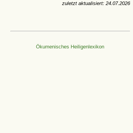
zuletzt aktualisiert:
24.07.2026
Ökumenisches Heiligenlexikon