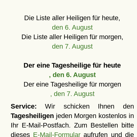
Die Liste aller Heiligen für heute,
den 6. August
Die Liste aller Heiligen für morgen,
den 7. August
Der eine Tagesheilige für heute
, den 6. August
Der eine Tagesheilige für morgen
, den 7. August
Service:
Wir schicken Ihnen den
Tagesheiligen
jeden Morgen kostenlos in
Ihr E-Mail-Postfach. Zum Bestellen bitte
dieses
E-Mail-Formular
aufrufen und die