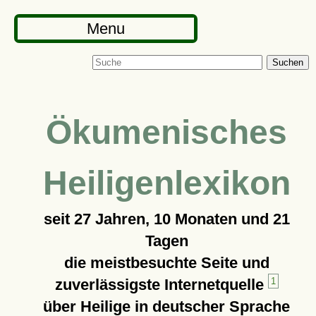
Menu
Suchen
Ökumenisches
Heiligenlexikon
seit
27 Jahren, 10 Monaten und 21
Tagen
die meistbesuchte Seite und
zuverlässigste Internetquelle
1
über Heilige in deutscher Sprache