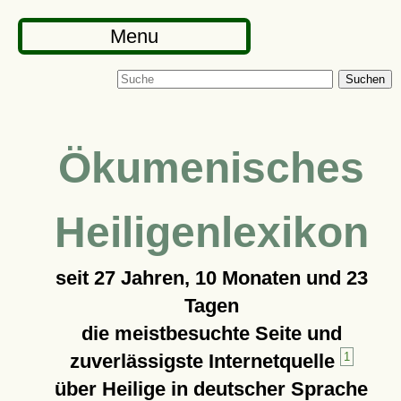
Menu
Suchen
Ökumenisches
Heiligenlexikon
seit
27 Jahren, 10 Monaten und 23
Tagen
die meistbesuchte Seite und
zuverlässigste Internetquelle
1
über Heilige in deutscher Sprache