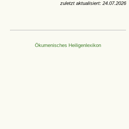
zuletzt aktualisiert:
24.07.2026
Ökumenisches Heiligenlexikon