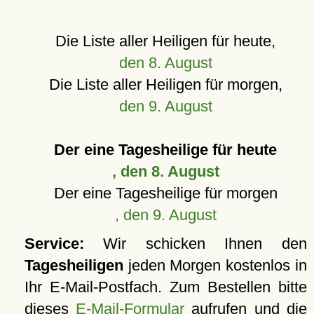
Die Liste aller Heiligen für heute,
den 8. August
Die Liste aller Heiligen für morgen,
den 9. August
Der eine Tagesheilige für heute
, den 8. August
Der eine Tagesheilige für morgen
, den 9. August
Service:
Wir schicken Ihnen den
Tagesheiligen
jeden Morgen kostenlos in
Ihr E-Mail-Postfach. Zum Bestellen bitte
dieses
E-Mail-Formular
aufrufen und die