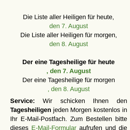
Die Liste aller Heiligen für heute,
den 7. August
Die Liste aller Heiligen für morgen,
den 8. August
Der eine Tagesheilige für heute
, den 7. August
Der eine Tagesheilige für morgen
, den 8. August
Service:
Wir schicken Ihnen den
Tagesheiligen
jeden Morgen kostenlos in
Ihr E-Mail-Postfach. Zum Bestellen bitte
dieses
E-Mail-Formular
aufrufen und die