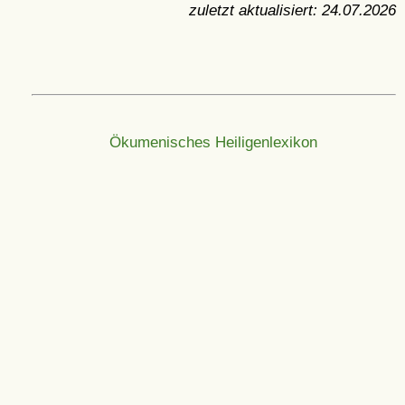
zuletzt aktualisiert:
24.07.2026
Ökumenisches Heiligenlexikon