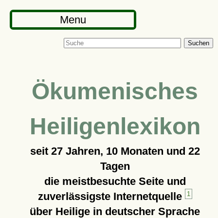
Menu
Suchen
Ökumenisches
Heiligenlexikon
seit
27 Jahren, 10 Monaten und 22
Tagen
die meistbesuchte Seite und
zuverlässigste Internetquelle
1
über Heilige in deutscher Sprache