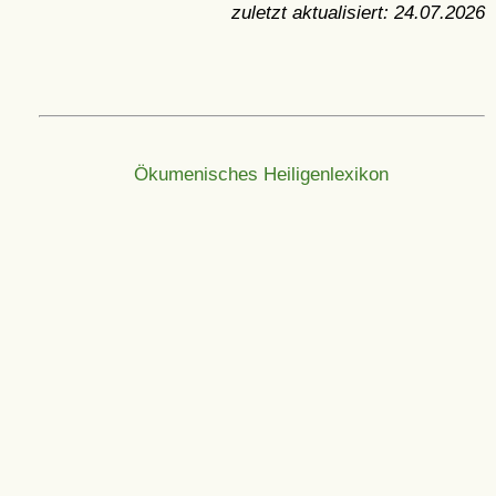
zuletzt aktualisiert:
24.07.2026
Ökumenisches Heiligenlexikon