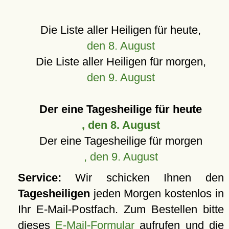
Die Liste aller Heiligen für heute,
den 8. August
Die Liste aller Heiligen für morgen,
den 9. August
Der eine Tagesheilige für heute
, den 8. August
Der eine Tagesheilige für morgen
, den 9. August
Service:
Wir schicken Ihnen den
Tagesheiligen
jeden Morgen kostenlos in
Ihr E-Mail-Postfach. Zum Bestellen bitte
dieses
E-Mail-Formular
aufrufen und die