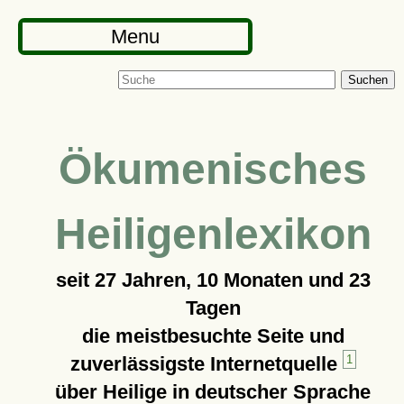
Menu
Suchen
Ökumenisches
Heiligenlexikon
seit
27 Jahren, 10 Monaten und 23
Tagen
die meistbesuchte Seite und
zuverlässigste Internetquelle
1
über Heilige in deutscher Sprache