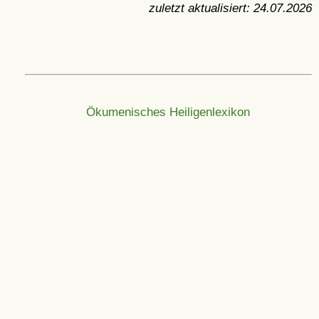
zuletzt aktualisiert:
24.07.2026
Ökumenisches Heiligenlexikon