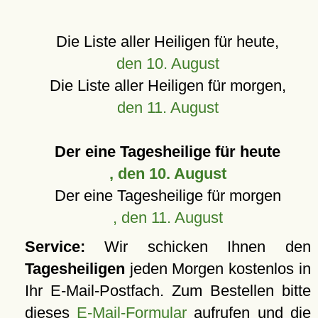
Die Liste aller Heiligen für heute,
den 10. August
Die Liste aller Heiligen für morgen,
den 11. August
Der eine Tagesheilige für heute
, den 10. August
Der eine Tagesheilige für morgen
, den 11. August
Service:
Wir schicken Ihnen den
Tagesheiligen
jeden Morgen kostenlos in
Ihr E-Mail-Postfach. Zum Bestellen bitte
dieses
E-Mail-Formular
aufrufen und die