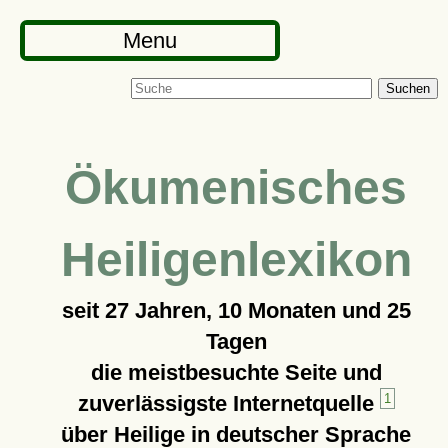
Menu
Suchen
Ökumenisches
Heiligenlexikon
seit
27 Jahren, 10 Monaten und 25
Tagen
die meistbesuchte Seite und
zuverlässigste Internetquelle
1
über Heilige in deutscher Sprache