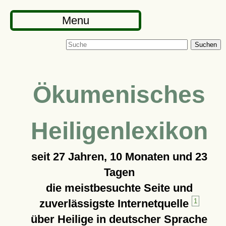
Menu
Suchen
Ökumenisches
Heiligenlexikon
seit
27 Jahren, 10 Monaten und 23
Tagen
die meistbesuchte Seite und
zuverlässigste Internetquelle
1
über Heilige in deutscher Sprache