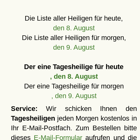
Die Liste aller Heiligen für heute,
den 8. August
Die Liste aller Heiligen für morgen,
den 9. August
Der eine Tagesheilige für heute
, den 8. August
Der eine Tagesheilige für morgen
, den 9. August
Service:
Wir schicken Ihnen den
Tagesheiligen
jeden Morgen kostenlos in
Ihr E-Mail-Postfach. Zum Bestellen bitte
dieses
E-Mail-Formular
aufrufen und die