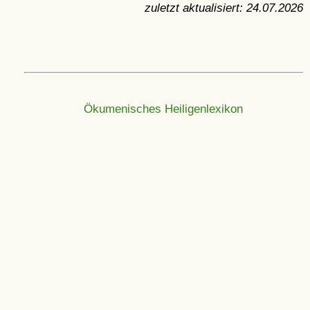
zuletzt aktualisiert:
24.07.2026
Ökumenisches Heiligenlexikon