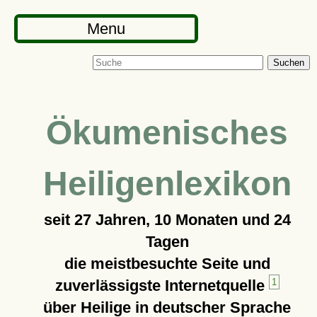
Menu
Suchen
Ökumenisches
Heiligenlexikon
seit
27 Jahren, 10 Monaten und 24
Tagen
die meistbesuchte Seite und
zuverlässigste Internetquelle
1
über Heilige in deutscher Sprache