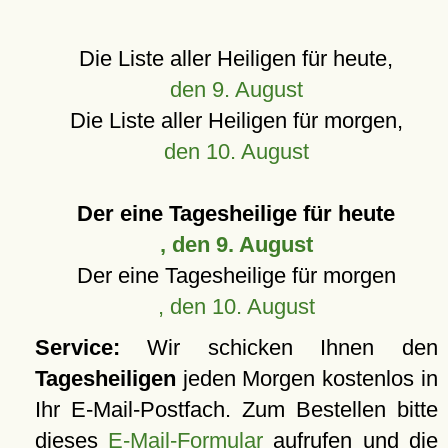
Die Liste aller Heiligen für heute,
den 9. August
Die Liste aller Heiligen für morgen,
den 10. August
Der eine Tagesheilige für heute
, den 9. August
Der eine Tagesheilige für morgen
, den 10. August
Service:
Wir schicken Ihnen den
Tagesheiligen
jeden Morgen kostenlos in
Ihr E-Mail-Postfach. Zum Bestellen bitte
dieses
E-Mail-Formular
aufrufen und die