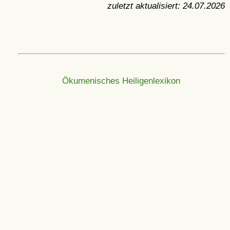
zuletzt aktualisiert:
24.07.2026
Ökumenisches Heiligenlexikon