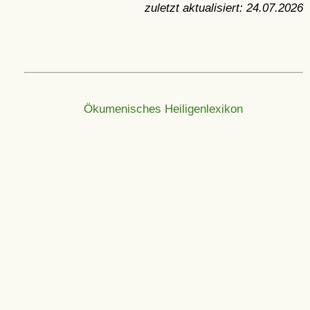
zuletzt aktualisiert:
24.07.2026
Ökumenisches Heiligenlexikon