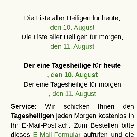
Die Liste aller Heiligen für heute,
den 10. August
Die Liste aller Heiligen für morgen,
den 11. August
Der eine Tagesheilige für heute
, den 10. August
Der eine Tagesheilige für morgen
, den 11. August
Service:
Wir schicken Ihnen den
Tagesheiligen
jeden Morgen kostenlos in
Ihr E-Mail-Postfach. Zum Bestellen bitte
dieses
E-Mail-Formular
aufrufen und die