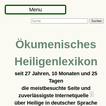
Menu
Suchen
Ökumenisches
Heiligenlexikon
seit
27 Jahren, 10 Monaten und 25
Tagen
die meistbesuchte Seite und
zuverlässigste Internetquelle
1
über Heilige in deutscher Sprache