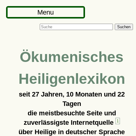
Menu
Suchen
Ökumenisches
Heiligenlexikon
seit
27 Jahren, 10 Monaten und 22
Tagen
die meistbesuchte Seite und
zuverlässigste Internetquelle
1
über Heilige in deutscher Sprache