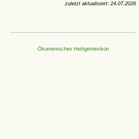
zuletzt aktualisiert:
24.07.2026
Ökumenisches Heiligenlexikon