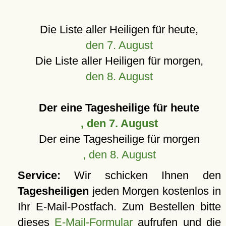
Die Liste aller Heiligen für heute,
den 7. August
Die Liste aller Heiligen für morgen,
den 8. August
Der eine Tagesheilige für heute
, den 7. August
Der eine Tagesheilige für morgen
, den 8. August
Service:
Wir schicken Ihnen den
Tagesheiligen
jeden Morgen kostenlos in
Ihr E-Mail-Postfach. Zum Bestellen bitte
dieses
E-Mail-Formular
aufrufen und die