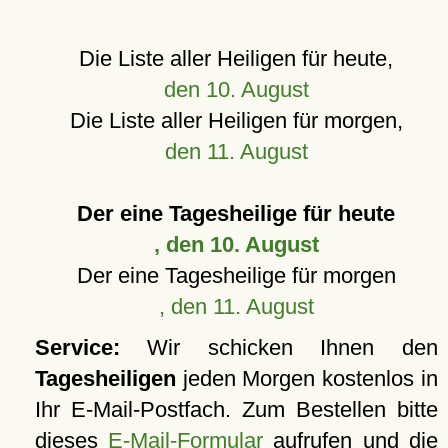
Die Liste aller Heiligen für heute,
den 10. August
Die Liste aller Heiligen für morgen,
den 11. August
Der eine Tagesheilige für heute
, den 10. August
Der eine Tagesheilige für morgen
, den 11. August
Service:
Wir schicken Ihnen den
Tagesheiligen
jeden Morgen kostenlos in
Ihr E-Mail-Postfach. Zum Bestellen bitte
dieses
E-Mail-Formular
aufrufen und die