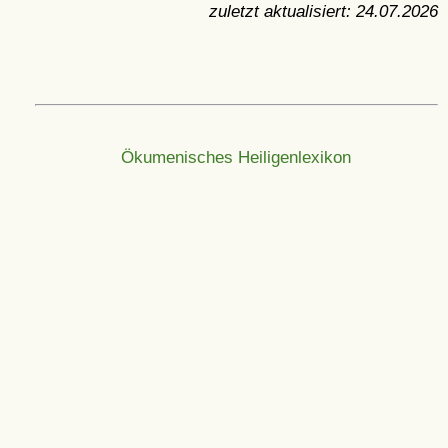
zuletzt aktualisiert:
24.07.2026
Ökumenisches Heiligenlexikon