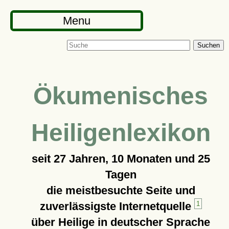
Menu
Suchen
Ökumenisches
Heiligenlexikon
seit
27 Jahren, 10 Monaten und 25
Tagen
die meistbesuchte Seite und
zuverlässigste Internetquelle
1
über Heilige in deutscher Sprache