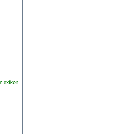
nlexikon