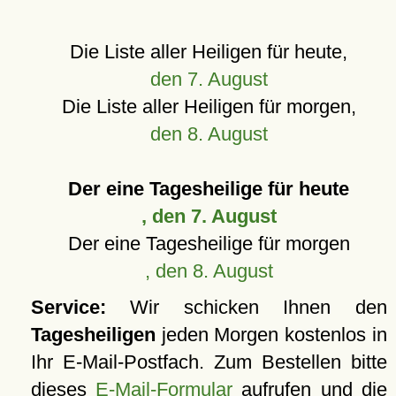
Die Liste aller Heiligen für heute,
den 7. August
Die Liste aller Heiligen für morgen,
den 8. August
Der eine Tagesheilige für heute
, den 7. August
Der eine Tagesheilige für morgen
, den 8. August
Service:
Wir schicken Ihnen den
Tagesheiligen
jeden Morgen kostenlos in
Ihr E-Mail-Postfach. Zum Bestellen bitte
dieses
E-Mail-Formular
aufrufen und die