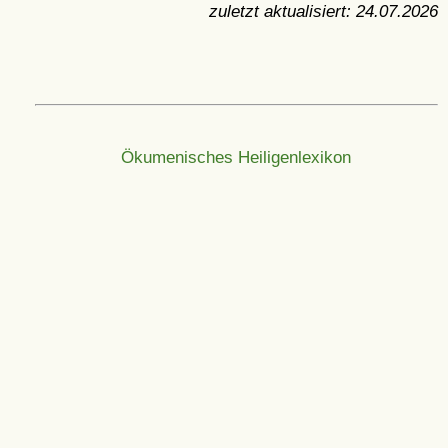
zuletzt aktualisiert:
24.07.2026
Ökumenisches Heiligenlexikon