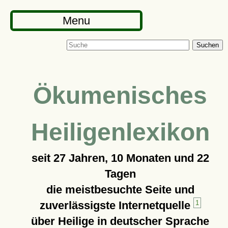
Menu
Suchen
Ökumenisches
Heiligenlexikon
seit
27 Jahren, 10 Monaten und 22
Tagen
die meistbesuchte Seite und
zuverlässigste Internetquelle
1
über Heilige in deutscher Sprache