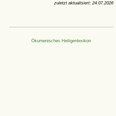
zuletzt aktualisiert:
24.07.2026
Ökumenisches Heiligenlexikon