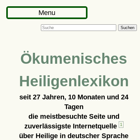
Menu
Suchen
Ökumenisches
Heiligenlexikon
seit
27 Jahren, 10 Monaten und 24
Tagen
die meistbesuchte Seite und
zuverlässigste Internetquelle
1
über Heilige in deutscher Sprache