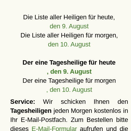
Die Liste aller Heiligen für heute,
den 9. August
Die Liste aller Heiligen für morgen,
den 10. August
Der eine Tagesheilige für heute
, den 9. August
Der eine Tagesheilige für morgen
, den 10. August
Service:
Wir schicken Ihnen den
Tagesheiligen
jeden Morgen kostenlos in
Ihr E-Mail-Postfach. Zum Bestellen bitte
dieses
E-Mail-Formular
aufrufen und die