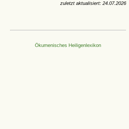
zuletzt aktualisiert:
24.07.2026
Ökumenisches Heiligenlexikon