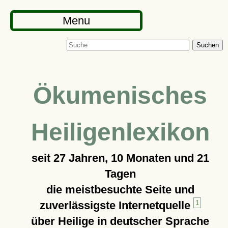
Menu
Suchen
Ökumenisches
Heiligenlexikon
seit
27 Jahren, 10 Monaten und 21
Tagen
die meistbesuchte Seite und
zuverlässigste Internetquelle
1
über Heilige in deutscher Sprache