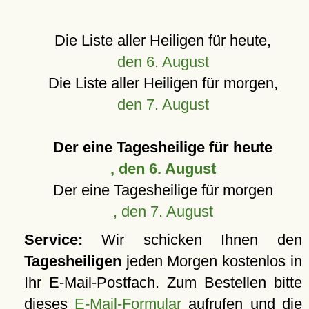
Die Liste aller Heiligen für heute,
den 6. August
Die Liste aller Heiligen für morgen,
den 7. August
Der eine Tagesheilige für heute
, den 6. August
Der eine Tagesheilige für morgen
, den 7. August
Service:
Wir schicken Ihnen den
Tagesheiligen
jeden Morgen kostenlos in
Ihr E-Mail-Postfach. Zum Bestellen bitte
dieses
E-Mail-Formular
aufrufen und die