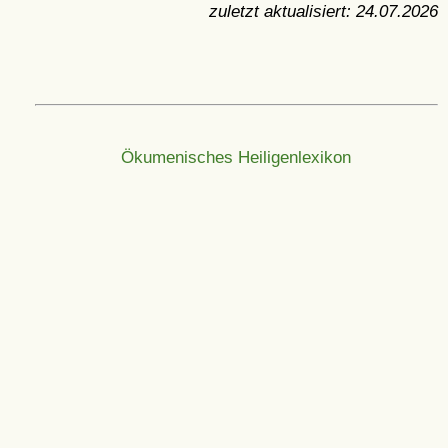
zuletzt aktualisiert:
24.07.2026
Ökumenisches Heiligenlexikon