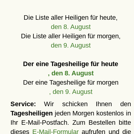
Die Liste aller Heiligen für heute,
den 8. August
Die Liste aller Heiligen für morgen,
den 9. August
Der eine Tagesheilige für heute
, den 8. August
Der eine Tagesheilige für morgen
, den 9. August
Service:
Wir schicken Ihnen den
Tagesheiligen
jeden Morgen kostenlos in
Ihr E-Mail-Postfach. Zum Bestellen bitte
dieses
E-Mail-Formular
aufrufen und die