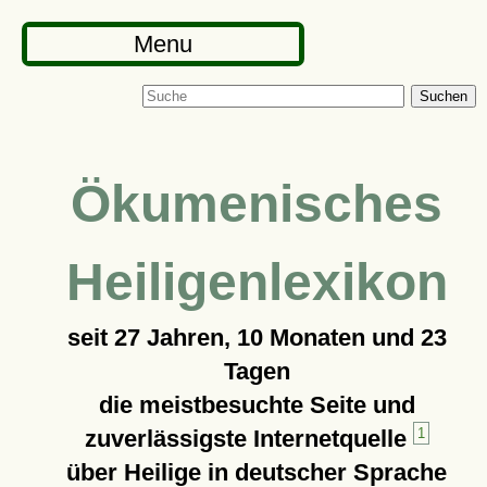
Menu
Suchen
Ökumenisches
Heiligenlexikon
seit
27 Jahren, 10 Monaten und 23
Tagen
die meistbesuchte Seite und
zuverlässigste Internetquelle
1
über Heilige in deutscher Sprache