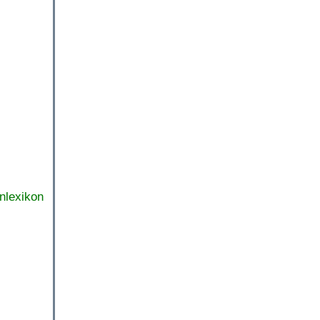
nlexikon