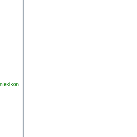
nlexikon