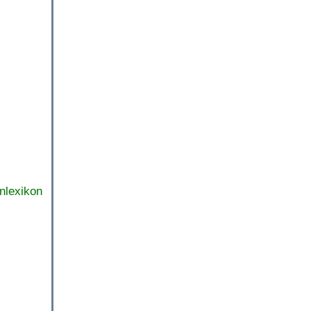
nlexikon